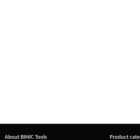
About BINIC Tools
Product cate