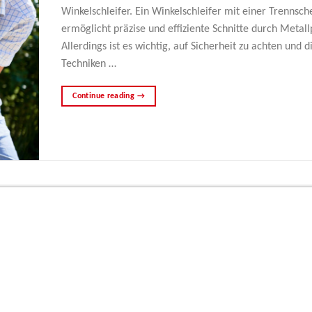
Winkelschleifer. Ein Winkelschleifer mit einer Trennsch
ermöglicht präzise und effiziente Schnitte durch Metall
Allerdings ist es wichtig, auf Sicherheit zu achten und d
Techniken …
Continue reading
→