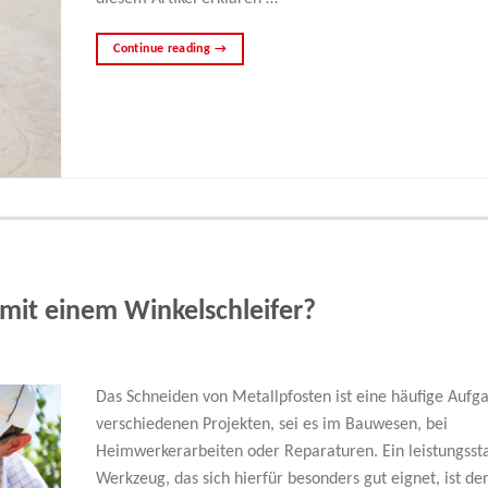
Continue reading
→
 mit einem Winkelschleifer?
Das Schneiden von Metallpfosten ist eine häufige Aufg
verschiedenen Projekten, sei es im Bauwesen, bei
Heimwerkerarbeiten oder Reparaturen. Ein leistungsst
Werkzeug, das sich hierfür besonders gut eignet, ist de