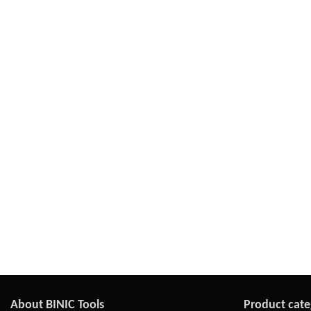
About BINIC Tools
Product cate